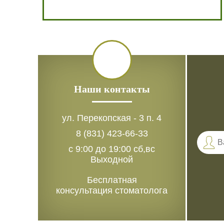
Наши контакты
ул. Перекопская - 3 п. 4
8 (831) 423-66-33
с 9:00 до 19:00 сб,вс
Выходной
Бесплатная
консультация стоматолога