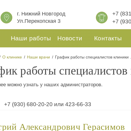
+7 (83
г. Нижний Новгород
Ул.Перекопская 3
+7 (93
Наши работы
Новости
Контакты
О клинике
Наши врачи
График работы специалистов клиники .
фик работы специалистов 
ее можно узнать у наших администраторов.
+7 (930) 680-20-20 или 423-66-33
рий Александрович Герасимов