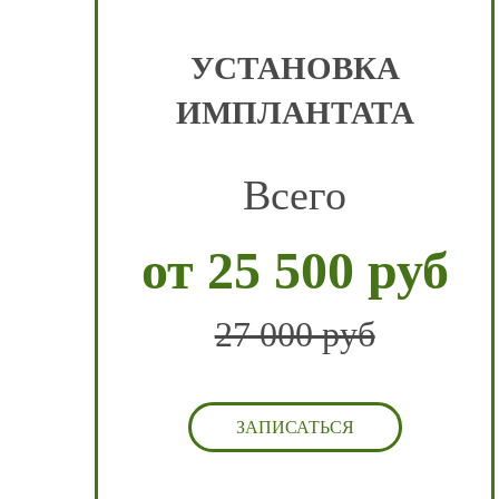
УСТАНОВКА
ИМПЛАНТАТА
Всего
от 25 500 руб
27 000 руб
ЗАПИСАТЬСЯ