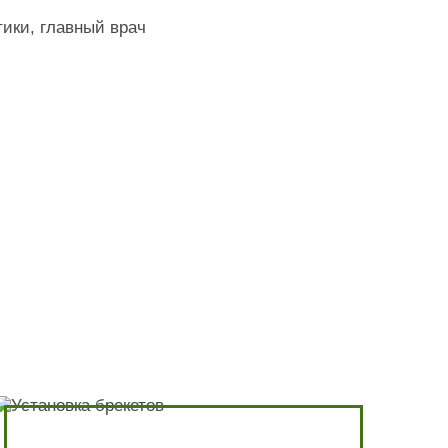
тики, главный врач