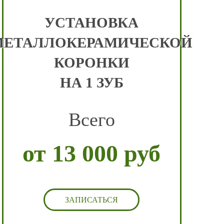
УСТАНОВКА
МЕТАЛЛОКЕРАМИЧЕСКОЙ
КОРОНКИ
НА 1 ЗУБ
Всего
от 13 000 руб
ЗАПИСАТЬСЯ