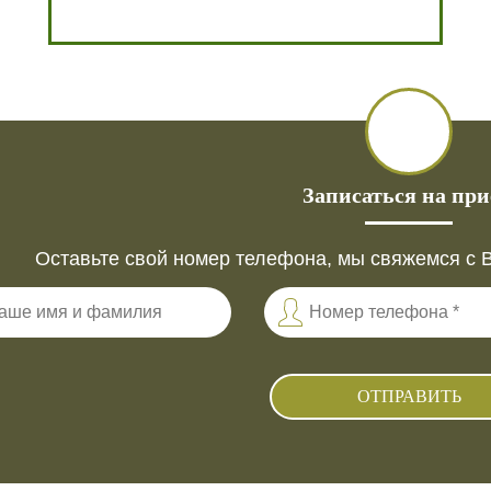
Записаться на пр
Оставьте свой номер телефона, мы свяжемся с 