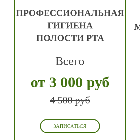
ПРОФЕССИОНАЛЬНАЯ
ГИГИЕНА
ПОЛОСТИ РТА
Всего
от 3 000 руб
4 500 руб
ЗАПИСАТЬСЯ