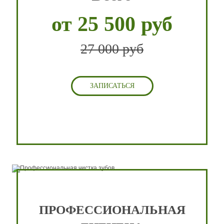
от 25 500 руб
27 000 руб
ЗАПИСАТЬСЯ
ПРОФЕССИОНАЛЬНАЯ