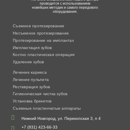
проводится с использованием
новейших методик и самого передового
оборудования.
Съемное протезирование
Несъемное протезирование
Протезирование на имплантах
Имплантация зубов
Костно пластическая операция
Удаление зубов
Лечение кариеса
Лечение пульпита
Реставрация зубов
Гигиеническая чистка зубов
Установка брекетов
Съемные пластинчатые аппараты
Нижний Новгород,
ул. Перекопская 3, п 4
+7 (831) 423-66-33