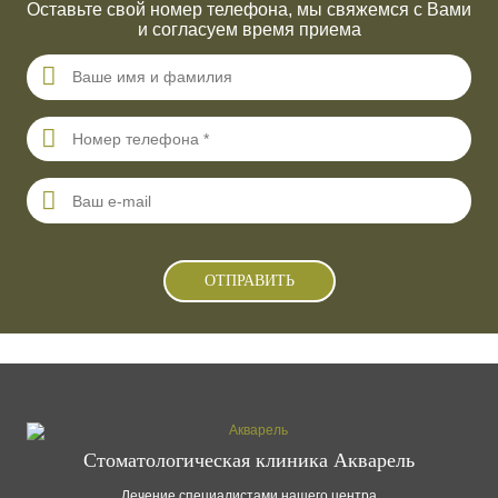
Оставьте свой номер телефона, мы свяжемся с Вами
и согласуем время приема
Стоматологическая клиника Акварель
Лечение специалистами нашего центра