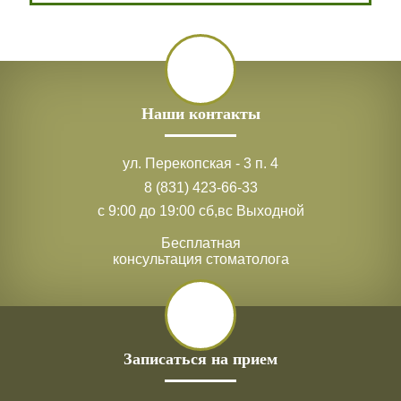
Наши контакты
ул. Перекопская - 3 п. 4
8 (831) 423-66-33
с 9:00 до 19:00 сб,вс Выходной
Бесплатная
консультация стоматолога
Записаться на прием