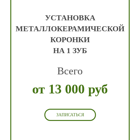
УСТАНОВКА
МЕТАЛЛОКЕРАМИЧЕСКОЙ
КОРОНКИ
НА 1 ЗУБ
Всего
от 13 000 руб
ЗАПИСАТЬСЯ