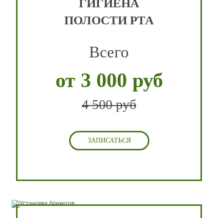
ГИГИЕНА
ПОЛОСТИ РТА
Всего
от 3 000 руб
4 500 руб
ЗАПИСАТЬСЯ