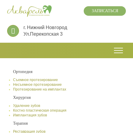
ЗАПИСАТЬСЯ
г. Нижний Новгород
Ул.Перекопская 3
Ортопедия
Съемное протезирование
Несъемное протезирование
Протезирование на имплантах
Хирургия
Удаление зубов
Костно пластическая операция
Имплантация зубов
Терапия
Реставрация зубов