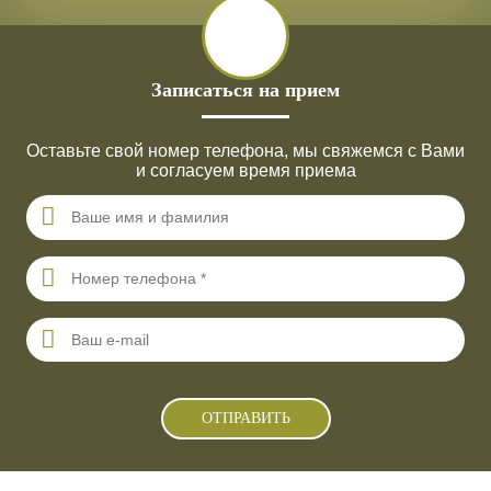
Записаться на прием
Оставьте свой номер телефона, мы свяжемся с Вами
и согласуем время приема