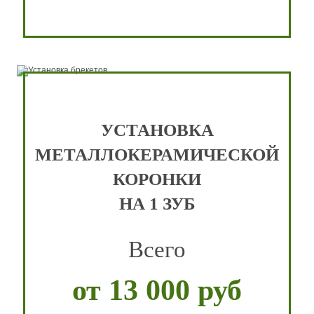
УСТАНОВКА
МЕТАЛЛОКЕРАМИЧЕСКОЙ
КОРОНКИ
НА 1 ЗУБ
Всего
от 13 000 руб