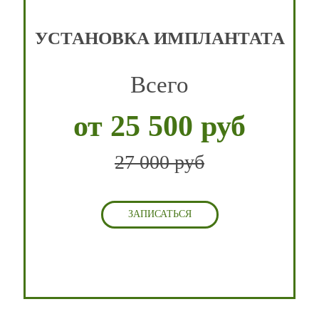
УСТАНОВКА ИМПЛАНТАТА
Всего
от 25 500 руб
27 000 руб
ЗАПИСАТЬСЯ