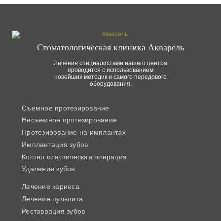
Стоматологическая клиника Акварель
Лечение специалистами нашего центра
проводится с использованием
новейших методик и самого передового
оборудования.
Съемное протезирование
Несъемное протезирование
Протезирование на имплантах
Имплантация зубов
Костно пластическая операция
Удаление зубов
Лечение кариеса
Лечение пульпита
Реставрация зубов