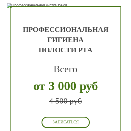
ПРОФЕССИОНАЛЬНАЯ
ГИГИЕНА
ПОЛОСТИ РТА
Всего
от 3 000 руб
4 500 руб
ЗАПИСАТЬСЯ