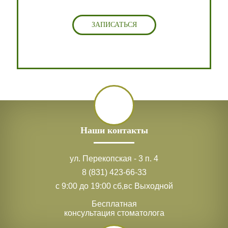
ЗАПИСАТЬСЯ
Наши контакты
ул. Перекопская - 3 п. 4
8 (831) 423-66-33
с 9:00 до 19:00 сб,вс Выходной
Бесплатная
консультация стоматолога