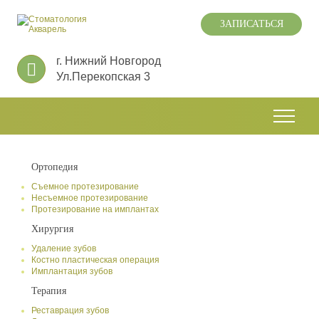
ЗАПИСАТЬСЯ
г. Нижний Новгород
Ул.Перекопская 3
Ортопедия
Съемное протезирование
Несъемное протезирование
Протезирование на имплантах
Хирургия
Удаление зубов
Костно пластическая операция
Имплантация зубов
Терапия
Реставрация зубов